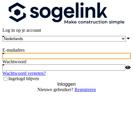
Log in op je account
E-mailadres
Wachtwoord
Wachtwoord vergeten?
Ingelogd blijven
Inloggen
Nieuwe gebruiker?
Registreren