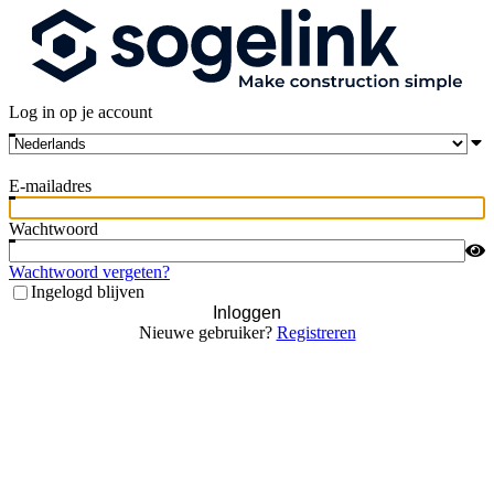
Log in op je account
E-mailadres
Wachtwoord
Wachtwoord vergeten?
Ingelogd blijven
Inloggen
Nieuwe gebruiker?
Registreren